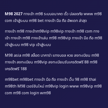
M98 2027
ทางเข้า m98 ระบบอนาคต เร็ว ปลอดภัย www m98
com เข้าสู่ระบบ m98 bet ทางเข้า มือ ถือ อัพเดท ล่าสุด
ทางเข้า m98 ทางเข้าm98vip m98vip ทางเข้า m98 com ทาง
เข้า ทางเข้า m98 ทางเข้าเล่น m98 m98vip ทางเข้า มือ ถือ m98
เข้าสู่ระบบ m98 vip เข้าสู่ระบบ
M98 asia m98 สล็อต บาคาร่า แทงบอล หวย ลงทะเบียน m98
ทางเข้า ลงทะเบียน m98vip ลงทะเบียนรับเครดิตฟรี 88 m98
เครดิตฟรี 188
m98bet m98bet ทางเข้า มือ ถือ ทางเข้า เว็บ 98 m98 thai
m98th M98 เวอร์ชันใหม่ m98vip login www m98vip m98
com m98 com login wm98