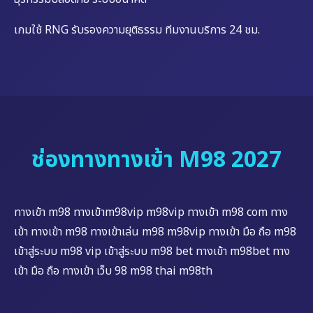
เกมใช้ RNG รับรองความยุติธรรม ทีมงานบริการ 24 ชม.
ช่องทางทางเข้า M98 2027
ทางเข้า m98 ทางเข้าm98vip m98vip ทางเข้า m98 com ทาง
เข้า ทางเข้า m98 ทางเข้าเล่น m98 m98vip ทางเข้า มือ ถือ m98
เข้าสู่ระบบ m98 vip เข้าสู่ระบบ m98 bet ทางเข้า m98bet ทาง
เข้า มือ ถือ ทางเข้า เว็บ 98 m98 thai m98th