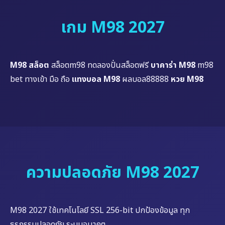
เกม M98 2027
M98 สล็อต
สล็อตm98 ทดลองปั่นสล็อตฟรี
บาคาร่า M98
m98
bet ทางเข้า มือ ถือ
แทงบอล M98
ผลบอล88888
หวย M98
ความปลอดภัย M98 2027
M98 2027 ใช้เทคโนโลยี SSL 256-bit ปกป้องข้อมูล ทุก
ธุรกรรมปลอดภัย ระบบอนาคต