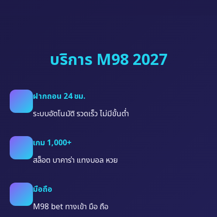
บริการ M98 2027
ฝากถอน 24 ชม.
ระบบอัตโนมัติ รวดเร็ว ไม่มีขั้นต่ำ
เกม 1,000+
สล็อต บาคาร่า แทงบอล หวย
มือถือ
M98 bet ทางเข้า มือ ถือ